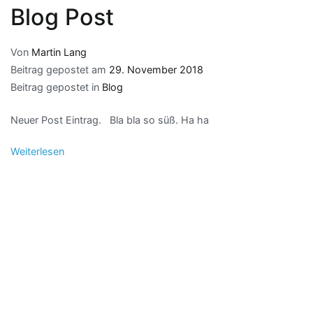
Blog Post
Von
Martin Lang
Beitrag gepostet am
29. November 2018
Beitrag gepostet in
Blog
Neuer Post Eintrag. Bla bla so süß. Ha ha
Weiterlesen